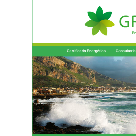
Certificado Energético
Consultoria